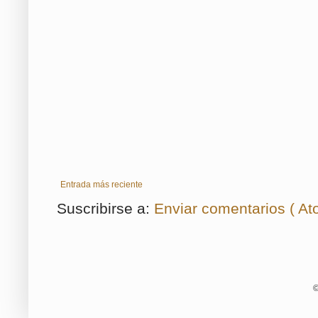
Entrada más reciente
Suscribirse a:
Enviar comentarios ( At
©