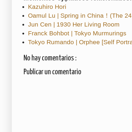
Kazuhiro Hori
Oamul Lu | Spring in China！(The 24
Jun Cen | 1930 Her Living Room
Franck Bohbot | Tokyo Murmurings
Tokyo Rumando | Orphee [Self Portra
No hay comentarios :
Publicar un comentario