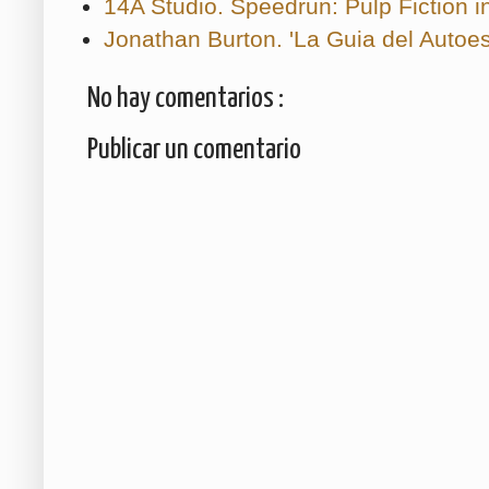
14A Studio. Speedrun: Pulp Fiction 
Jonathan Burton. 'La Guia del Autoe
No hay comentarios :
Publicar un comentario