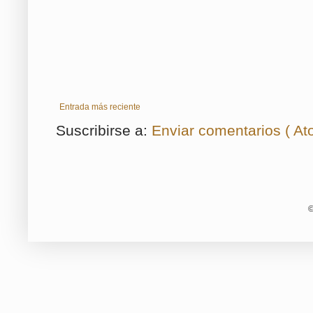
Entrada más reciente
Suscribirse a:
Enviar comentarios ( At
©