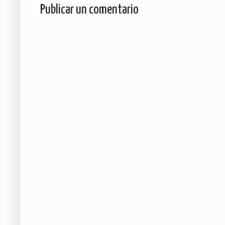
Publicar un comentario