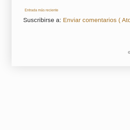
Entrada más reciente
Suscribirse a:
Enviar comentarios ( At
©