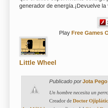
generador de energía.¡Devuelve la 
Play
Free Games O
Little Wheel
Publicado por
Jota Pego
Un hombre necesita un perro
Creador de
Doctor Ojipláti